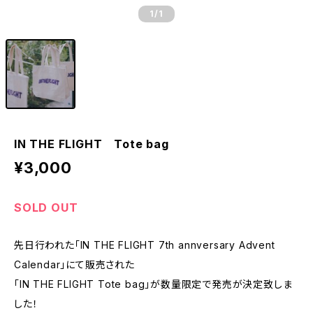
1
/1
IN THE FLIGHT Tote bag
¥3,000
SOLD OUT
先日行われた「IN THE FLIGHT 7th annversary Advent
Calendar」にて販売された
「IN THE FLIGHT Tote bag」が数量限定で発売が決定致しま
した！