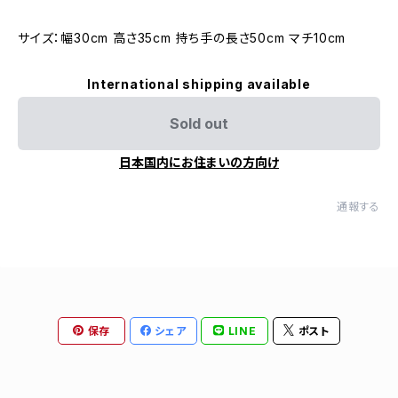
サイズ：幅30cm 高さ35cm 持ち手の長さ50cm マチ10cm
International shipping available
Sold out
日本国内にお住まいの方向け
通報する
保存
シェア
LINE
ポスト