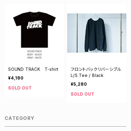
SOUND TRACK T-shirt
フロントバックリバーシブル
L/S Tee / Black
¥4,180
¥5,280
SOLD OUT
SOLD OUT
CATEGORY