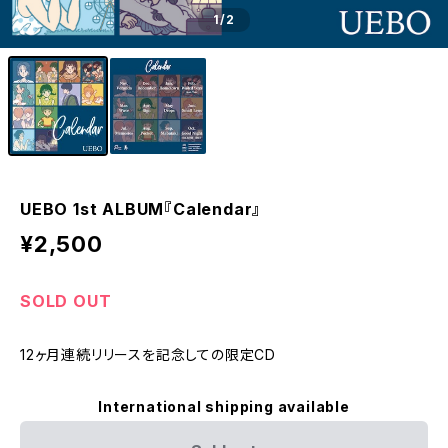
1
/2
UEBO 1st ALBUM『Calendar』
¥2,500
SOLD OUT
12ヶ月連続リリースを記念しての限定CD
International shipping available